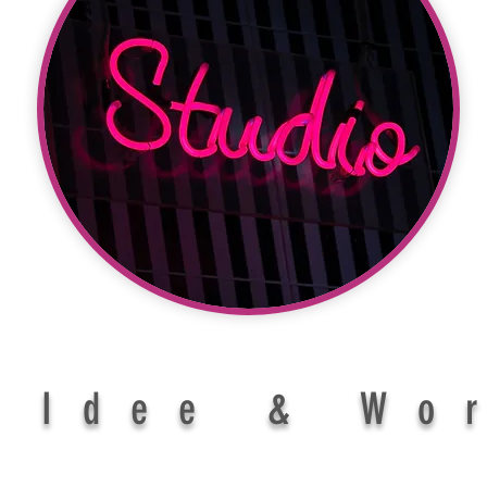
Idee & Wo