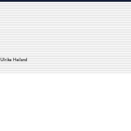
Ulrike Heiland